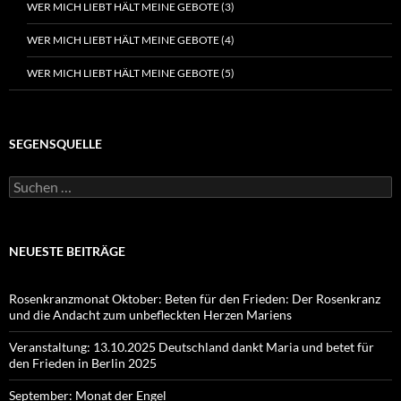
WER MICH LIEBT HÄLT MEINE GEBOTE (3)
WER MICH LIEBT HÄLT MEINE GEBOTE (4)
WER MICH LIEBT HÄLT MEINE GEBOTE (5)
SEGENSQUELLE
Suchen
nach:
NEUESTE BEITRÄGE
Rosenkranzmonat Oktober: Beten für den Frieden: Der Rosenkranz
und die Andacht zum unbefleckten Herzen Mariens
Veranstaltung: 13.10.2025 Deutschland dankt Maria und betet für
den Frieden in Berlin 2025
September: Monat der Engel