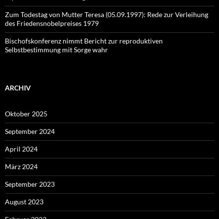
Zum Todestag von Mutter Teresa (05.09.1997): Rede zur Verleihung
des Friedensnobelpreises 1979
Bischofskonferenz nimmt Bericht zur reproduktiven
Selbstbestimmung mit Sorge wahr
ARCHIV
Oktober 2025
September 2024
April 2024
März 2024
September 2023
August 2023