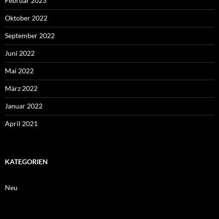
Februar 2023
Oktober 2022
September 2022
Juni 2022
Mai 2022
März 2022
Januar 2022
April 2021
KATEGORIEN
Neu